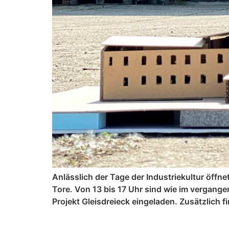
Anlässlich der Tage der Industriekultur öff
Tore. Von 13 bis 17 Uhr sind wie im vergan
Projekt Gleisdreieck eingeladen. Zusätzlich 