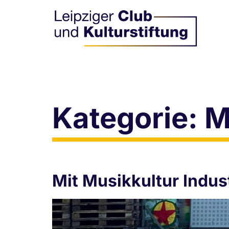
Kategorie:
M
Mit Musikkultur Indus