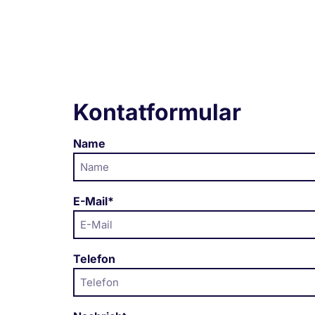
Kontatformular
Name
E-Mail*
Telefon