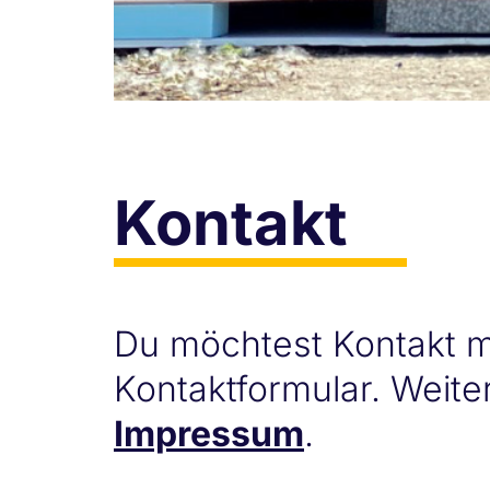
Kontakt
Du möchtest Kontakt m
Kontaktformular. Weite
Impressum
.