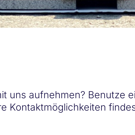
it uns aufnehmen? Benutze e
re Kontaktmöglichkeiten finde