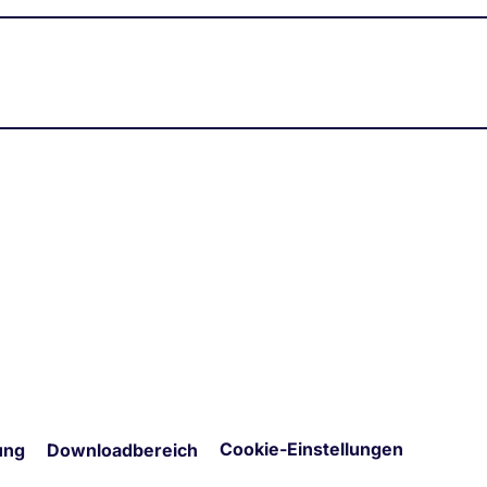
Cookie-Einstellungen
ung
Downloadbereich