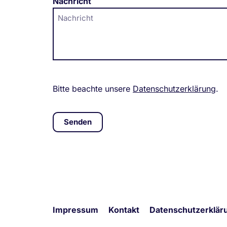
Nachricht
Bitte beachte unsere
Datenschutzerklärung
.
Senden
Alternative:
Impressum
Kontakt
Datenschutzerklär