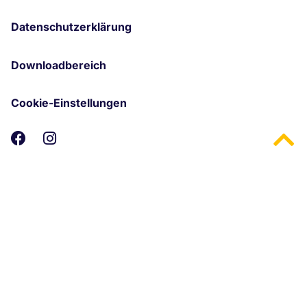
Datenschutzerklärung
Downloadbereich
Cookie-Einstellungen