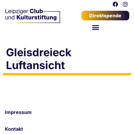
Direktspende
Gleisdreieck
Luftansicht
Impressum
Kontakt