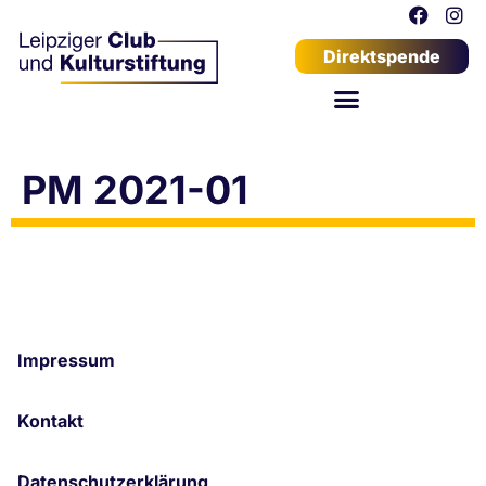
Direktspende
PM 2021-01
Impressum
Kontakt
Datenschutzerklärung