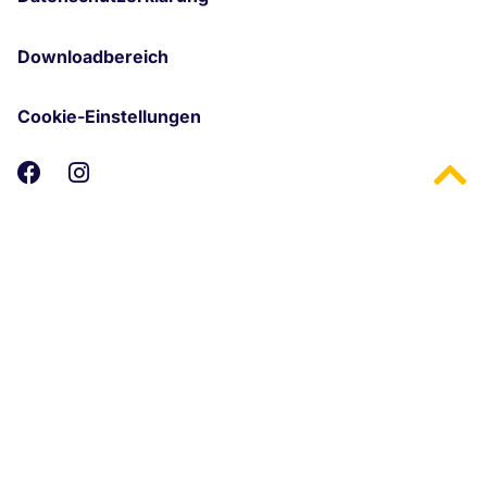
Downloadbereich
Cookie-Einstellungen