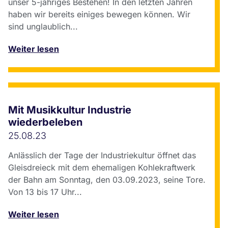
unser 5-jähriges Bestehen! In den letzten Jahren
haben wir bereits einiges bewegen können. Wir
sind unglaublich...
Weiter lesen
Mit Musikkultur Industrie
wiederbeleben
25.08.23
Anlässlich der Tage der Industriekultur öffnet das
Gleisdreieck mit dem ehemaligen Kohlekraftwerk
der Bahn am Sonntag, den 03.09.2023, seine Tore.
Von 13 bis 17 Uhr...
Weiter lesen