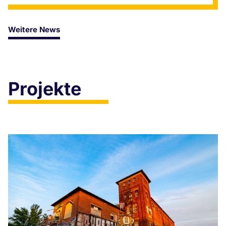
Weitere News
Projekte