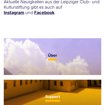
Aktuelle Neuigkeiten aus der Leipziger Club- und
Kulturstiftung gibt es auch auf
Instagram
und
Facebook
.
Über
Support