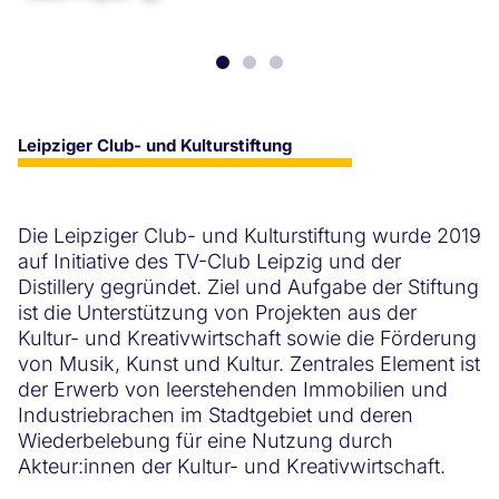
Leipziger Club- und Kulturstiftung
Die Leipziger Club- und Kulturstiftung wurde 2019
auf Initiative des TV-Club Leipzig und der
Distillery gegründet. Ziel und Aufgabe der Stiftung
ist die Unterstützung von Projekten aus der
Kultur- und Kreativwirtschaft sowie die Förderung
von Musik, Kunst und Kultur. Zentrales Element ist
der Erwerb von leerstehenden Immobilien und
Industriebrachen im Stadtgebiet und deren
Wiederbelebung für eine Nutzung durch
Akteur:innen der Kultur- und Kreativwirtschaft.