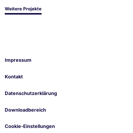
Weitere Projekte
Impressum
Kontakt
Datenschutzerklärung
Downloadbereich
Cookie-Einstellungen