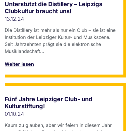
Unterstützt die Distillery – Leipzigs
Clubkultur braucht uns!
13.12.24
Die Distillery ist mehr als nur ein Club – sie ist eine
Institution der Leipziger Kultur- und Musikszene.
Seit Jahrzehnten prägt sie die elektronische
Musiklandschaft...
Weiter lesen
Fünf Jahre Leipziger Club- und
Kulturstiftung!
01.10.24
Kaum zu glauben, aber wir feiern in diesem Jahr