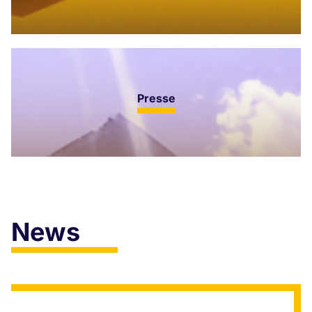
Presse
News